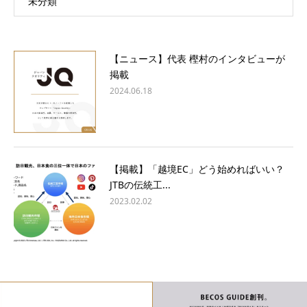
未分類
【ニュース】代表 樫村のインタビューが
掲載
2024.06.18
【掲載】「越境EC」どう始めればいい？
JTBの伝統工...
2023.02.02