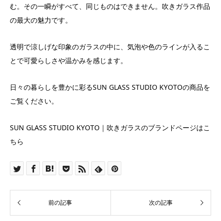
む。その一瞬がすべて、同じものはできません。吹きガラス作品
の最大の魅力です。
透明で涼しげな印象のガラスの中に、気泡や色のラインが入るこ
とで可愛らしさや温かみを感じます。
日々の暮らしを豊かに彩るSUN GLASS STUDIO KYOTOの商品を
ご覧ください。
SUN GLASS STUDIO KYOTO｜吹きガラスのブランドページはこ
ちら