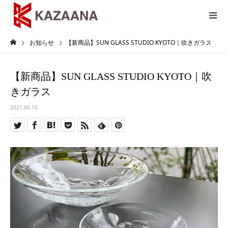
お知らせ
【新商品】SUN GLASS STUDIO KYOTO｜吹きガラス
【新商品】SUN GLASS STUDIO KYOTO｜吹
きガラス
2021.06.10