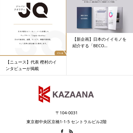
【新企画】​日本のイイモノを
紹介する「BECO...
【ニュース】代表 樫村のイ
ンタビューが掲載
〒104-0031
東京都中央区京橋1-1-5 セントラルビル2階