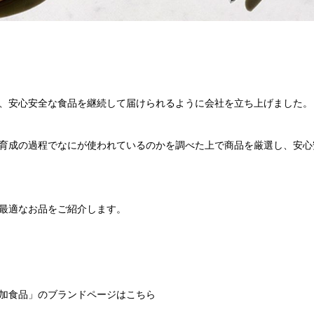
、安心安全な食品を継続して届けられるように会社を立ち上げました。
育成の過程でなにが使われているのかを調べた上で商品を厳選し、安心
最適なお品をご紹介します。
加食品」のブランドページはこちら