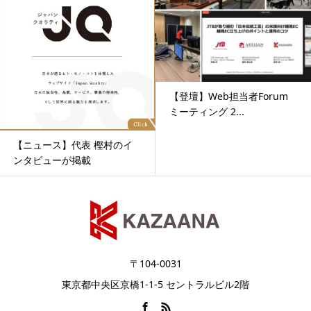
【登壇】Web担当者Forum
ミーティング 2...
【ニュース】代表 樫村のイ
ンタビューが掲載
〒104-0031
東京都中央区京橋1-1-5 セントラルビル2階