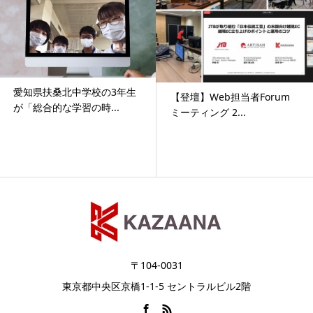
愛知県扶桑北中学校の3年生
【登壇】Web担当者Forum
が「総合的な学習の時...
ミーティング 2...
〒104-0031
東京都中央区京橋1-1-5 セントラルビル2階