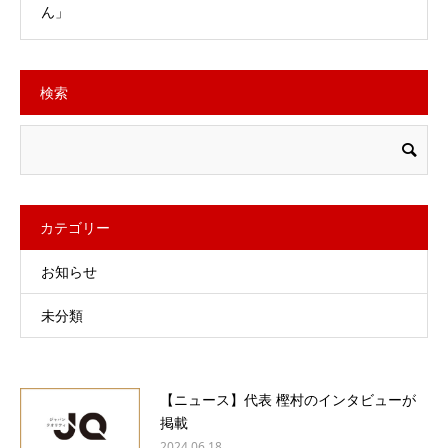
ん」
検索
カテゴリー
お知らせ
未分類
【ニュース】代表 樫村のインタビューが
掲載
2024.06.18