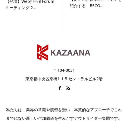
【登壇】Web担当者Forum
紹介する「BECO...
ミーティング 2...
〒104-0031
東京都中央区京橋1-1-5 セントラルビル2階
私たちは、業界の常識や慣習を疑い、本質的なアプローチでこれ
までにない新しい付加価値を生みだすアウトサイダー集団です。