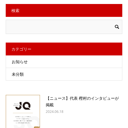
検索
カテゴリー
お知らせ
未分類
【ニュース】代表 樫村のインタビューが
掲載
2024.06.18