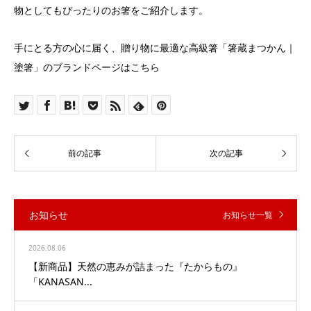
物としてもぴったりのお箸をご紹介します。
手にとる方の心に届く、贈り物に最適な高級箸「箸蔵まつかん｜
塗箸」のブランドページはこちら
お知らせ
お知らせ一覧
2026.08.06
【新商品】天然の恵みが詰まった『たからもの』
「KANASAN...