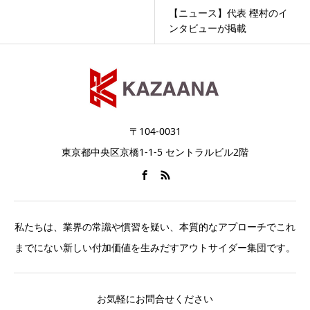
【ニュース】代表 樫村のイ
ンタビューが掲載
〒104-0031
東京都中央区京橋1-1-5 セントラルビル2階
私たちは、業界の常識や慣習を疑い、本質的なアプローチでこれ
までにない新しい付加価値を生みだすアウトサイダー集団です。
お気軽にお問合せください