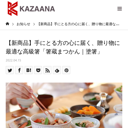
お知らせ
【新商品】手にとる方の心に届く、贈り物に最適な高級箸「箸蔵まつかん｜塗箸」
【新商品】手にとる方の心に届く、贈り物に
最適な高級箸「箸蔵まつかん｜塗箸」
2022.04.15