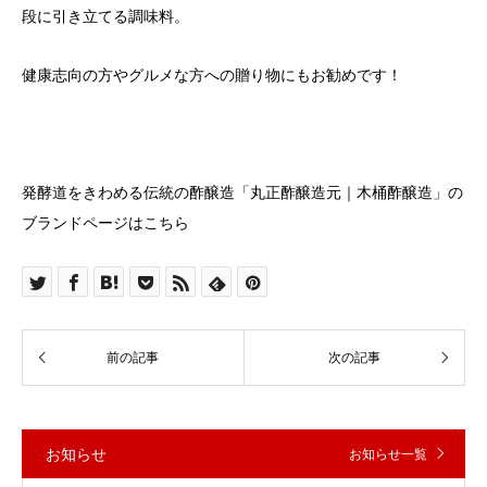
段に引き立てる調味料。
健康志向の方やグルメな方への贈り物にもお勧めです！
発酵道をきわめる伝統の酢醸造「丸正酢醸造元｜木桶酢醸造」の
ブランドページはこちら
お知らせ
お知らせ一覧