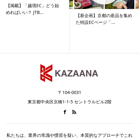
【掲載】「越境EC」どう始
めればいい？ JTB...
​【新企画】京都の産品を集め
た特設ECページ「...
〒104-0031
東京都中央区京橋1-1-5 セントラルビル2階
私たちは、業界の常識や慣習を疑い、本質的なアプローチでこれ