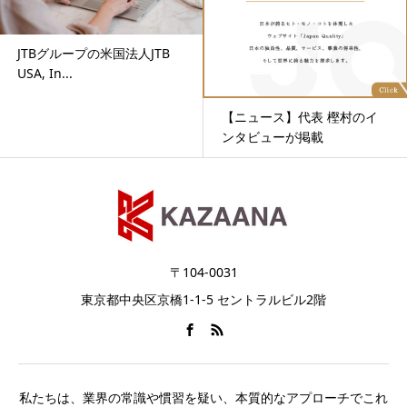
JTBグループの米国法人JTB
USA, In...
【ニュース】代表 樫村のイ
ンタビューが掲載
〒104-0031
東京都中央区京橋1-1-5 セントラルビル2階
私たちは、業界の常識や慣習を疑い、本質的なアプローチでこれ