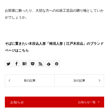
お部屋に飾ったり、大切な方への伝統工芸品の贈り物としていか
がでしょうか。
そばに置きたい木目込人形「柿沼人形｜江戸木目込」のブランド
ページはこちら
お知らせ
お知らせ一覧