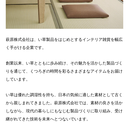
萩原株式会社は、い草製品をはじめとするインテリア雑貨を幅広
く手がける企業です。
創業以来、い草とともに歩み続け、その魅力を活かした製品づく
りを通じて、くつろぎの時間を彩るさまざまなアイテムをお届け
しています。
い草は優れた調湿性を持ち、日本の気候に適した素材として古く
から親しまれてきました。萩原株式会社では、素材の良さを活か
しながら、現代の暮らしにもなじむ製品づくりに取り組み、受け
継がれてきた技術を未来へとつないでいます。