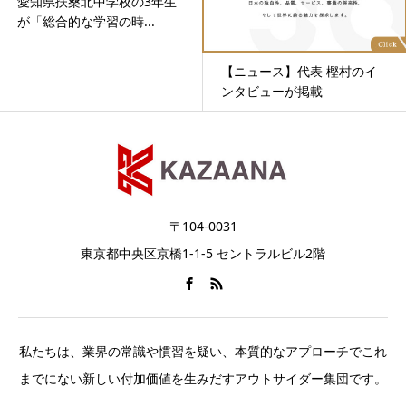
愛知県扶桑北中学校の3年生
が「総合的な学習の時...
【ニュース】代表 樫村のイ
ンタビューが掲載
〒104-0031
東京都中央区京橋1-1-5 セントラルビル2階
私たちは、業界の常識や慣習を疑い、本質的なアプローチでこれ
までにない新しい付加価値を生みだすアウトサイダー集団です。