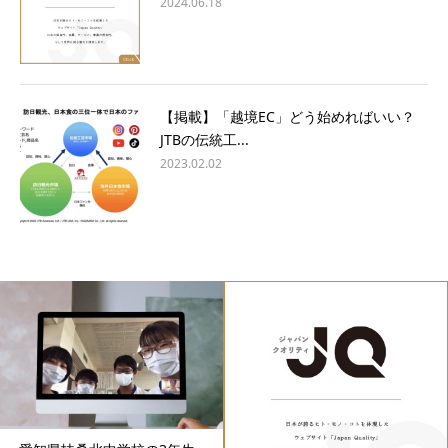
2024.06.18
【掲載】「越境EC」どう始めればいい？
JTBの伝統工...
2023.02.02