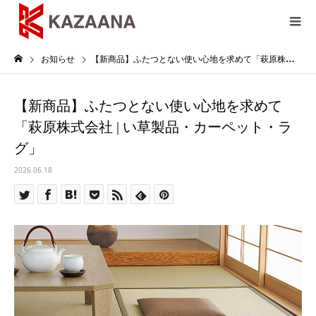
お知らせ
【新商品】ふたつとない使い心地を求めて「萩原株式会社 | い草製品・カーペット・ラグ」
【新商品】ふたつとない使い心地を求めて
「萩原株式会社 | い草製品・カーペット・ラ
グ」
2026.06.18