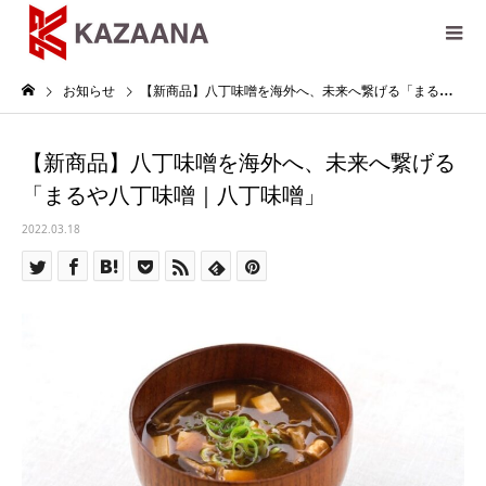
お知らせ
【新商品】八丁味噌を海外へ、未来へ繋げる「まるや八丁味噌｜八丁味噌」
【新商品】八丁味噌を海外へ、未来へ繋げる
「まるや八丁味噌｜八丁味噌」
2022.03.18