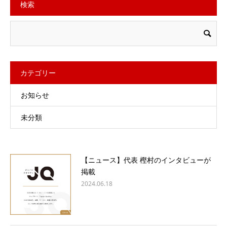
検索
カテゴリー
お知らせ
未分類
【ニュース】代表 樫村のインタビューが
掲載
2024.06.18