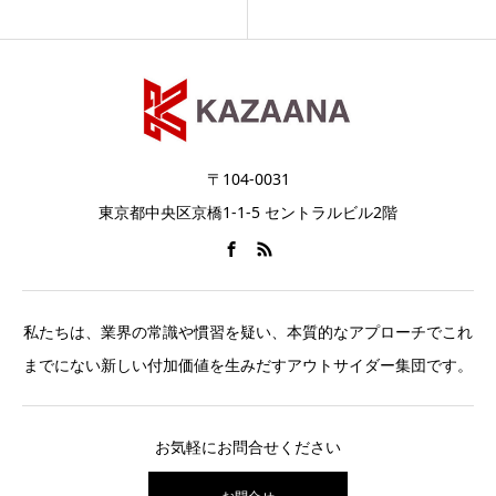
〒104-0031
東京都中央区京橋1-1-5 セントラルビル2階
私たちは、業界の常識や慣習を疑い、本質的なアプローチでこれ
までにない新しい付加価値を生みだすアウトサイダー集団です。
お気軽にお問合せください