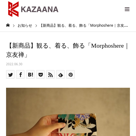
お知らせ
【新商品】観る、着る、飾る「Morphoshere｜京友禅」
【新商品】観る、着る、飾る「Morphoshere｜
京友禅」
2022.06.30