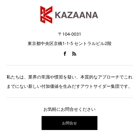
〒104-0031
東京都中央区京橋1-1-5 セントラルビル2階
私たちは、業界の常識や慣習を疑い、本質的なアプローチでこれ
までにない新しい付加価値を生みだすアウトサイダー集団です。
お気軽にお問合せください
お問合せ