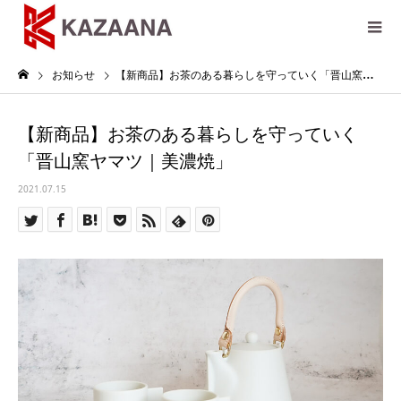
お知らせ
【新商品】お茶のある暮らしを守っていく「晋山窯ヤマツ｜美濃焼」
【新商品】お茶のある暮らしを守っていく
「晋山窯ヤマツ｜美濃焼」
2021.07.15