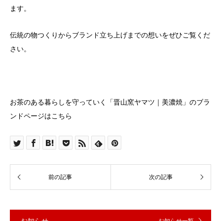
ます。
伝統の物つくりからブランド立ち上げまでの想いをぜひご覧くだ
さい。
お茶のある暮らしを守っていく「晋山窯ヤマツ｜美濃焼」のブラ
ンドページはこちら
お知らせ
お知らせ一覧