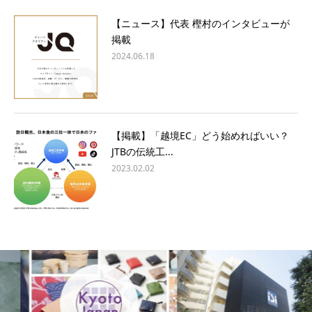
【ニュース】代表 樫村のインタビューが
掲載
2024.06.18
【掲載】「越境EC」どう始めればいい？
JTBの伝統工...
2023.02.02